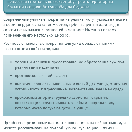
невысокая стоимость позволяет обустроить территорию
большой площади без ущерба для бюджета.
Современные уличные покрытия из резины могут укладываться на
любое твердое основание – бетон, щебень, грунт и даже лед и
совсем не вызывают сложностей в монтаже. Именно поэтому
применение его настолько широко.
Резиновые напольные покрытия для улиц обладают такими
практичными свойствами, как:
хороший дренаж и предотвращение образования луж под
резиновыми изделиями;
противоскользящий эффект;
высокая прочность напольных изделий для улицы, отличная
устойчивость к агрессивным воздействиям внешней среды;
прекрасные амортизирующие свойства покрытия,
позволяющие предотвращать ушибы и повреждения,
которые часто получают дети на улице.
Приобретая резиновые настилы и покрытия в нашей компании, вы
можете рассчитывать на подробную консультацию и помощь