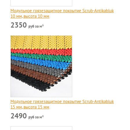
Модульное грязезащитное покрытие Scrub-Antikabluk
10 мм, высота 10 мм
2350
руб за м²
Модульное грязезащитное покрытие Scrub-Antikabluk
15 мм, высота 15 мм
2490
руб за м²