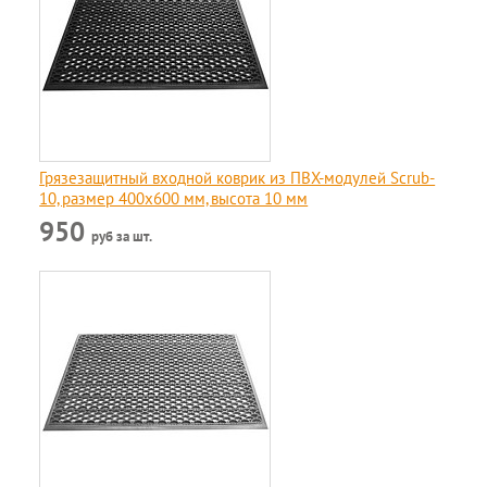
Грязезащитный входной коврик из ПВХ-модулей Scrub-
10, размер 400х600 мм, высота 10 мм
950
руб за шт.