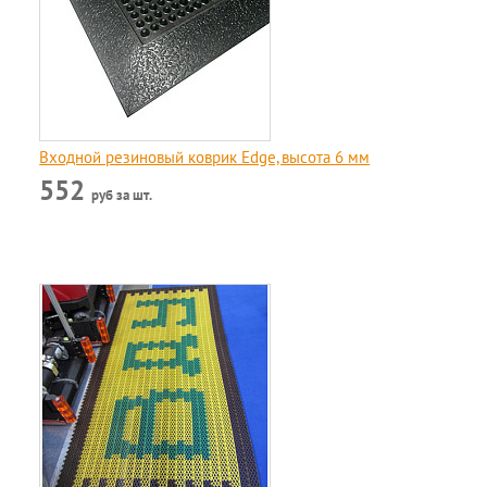
Входной резиновый коврик Edge, высота 6 мм
552
руб за шт.