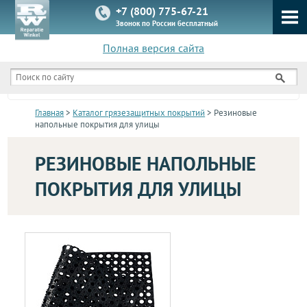
+7 (800) 775-67-21
Звонок по России бесплатный
Полная версия сайта
КАТАЛОГ
Главная
>
Каталог грязезащитных покрытий
> Резиновые
напольные покрытия для улицы
РЕЗИНОВЫЕ НАПОЛЬНЫЕ
ПОКРЫТИЯ ДЛЯ УЛИЦЫ