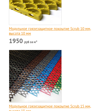
Модульное грязезащитное покрытие Scrub 10 мм,
высота 10 мм
1950
руб за м²
Модульное грязезащитное покрытие Scrub 15 мм,
высота 15 мм