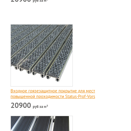
руб за м²
Входное грязезащитное покрытие для мест
повышенной проходимости Status-Prof-Vors
20900
руб за м²