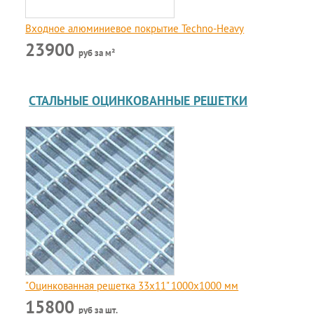
Входное алюминиевое покрытие Techno-Heavy
23900
руб за м²
СТАЛЬНЫЕ ОЦИНКОВАННЫЕ РЕШЕТКИ
"Оцинкованная решетка 33x11" 1000х1000 мм
15800
руб за шт.