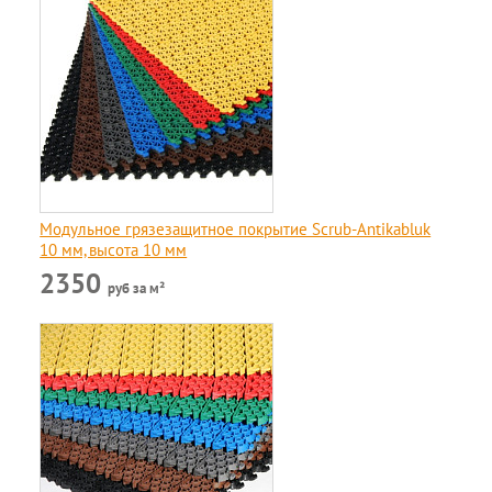
Модульное грязезащитное покрытие Scrub-Antikabluk
10 мм, высота 10 мм
2350
руб за м²