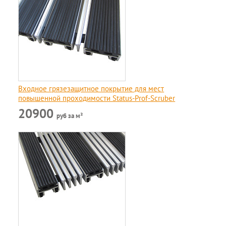
Входное грязезащитное покрытие для мест
повышенной проходимости Status-Prof-Scruber
20900
руб за м²