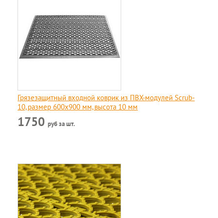
Грязезащитный входной коврик из ПВХ-модулей Scrub-
10, размер 600х900 мм, высота 10 мм
1750
руб за шт.