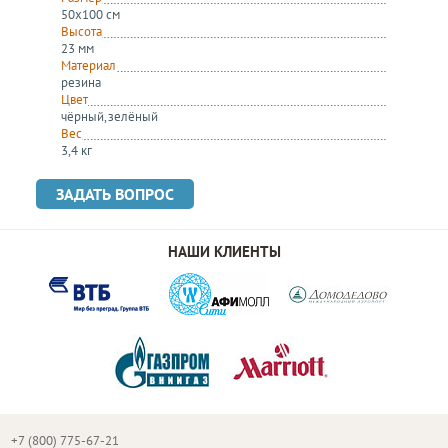
50х100 cм
Высота
23 мм
Материал
резина
Цвет
чёрный, зелёный
Вес
3,4 кг
ЗАДАТЬ ВОПРОС
НАШИ КЛИЕНТЫ
+7 (800) 775-67-21