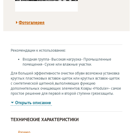
Фотогалерея
Рекомендации к использованию:
Входная группа - Высокая нагрузка - Промышленные
помещения - Сухие или влажные участки.
Для большей эффективности очистки обуви возможна установка
круглых пластиковых вставок-щеток или круглых вставок-щеток
с синтетической щетиной, выполняющих функцию
дополнительных очищающих элементов. Ковры «Module» - самое
простое решение для первой и второй ступени грязезащиты.
Открыть описание
ТЕХНИЧЕСКИЕ ХАРАКТЕРИСТИКИ
Размер