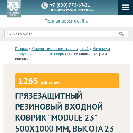
+7 (800) 775-67-21
Звонок по России бесплатный
Полная версия сайта
КАТАЛОГ
Главная
>
Каталог грязезащитных покрытий
>
Уличные и
тамбурные напольные покрытия
> Резиновые ковры и
коврики
1265
руб за шт.
ГРЯЗЕЗАЩИТНЫЙ
РЕЗИНОВЫЙ ВХОДНОЙ
КОВРИК "MODULE 23"
500X1000 ММ, ВЫСОТА 23