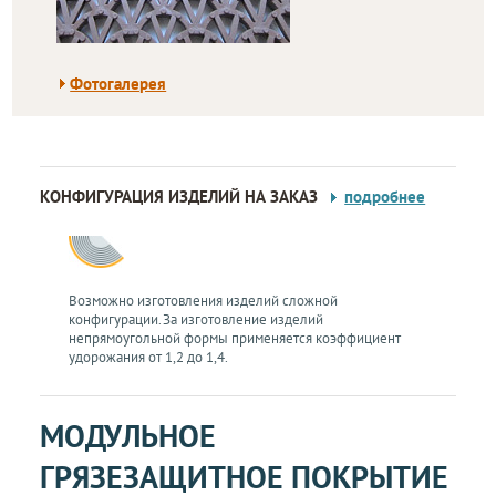
Фотогалерея
КОНФИГУРАЦИЯ ИЗДЕЛИЙ НА ЗАКАЗ
подробнее
Возможно изготовления изделий сложной
конфигурации. За изготовление изделий
непрямоугольной формы применяется коэффициент
удорожания от 1,2 до 1,4.
МОДУЛЬНОЕ
ГРЯЗЕЗАЩИТНОЕ ПОКРЫТИЕ