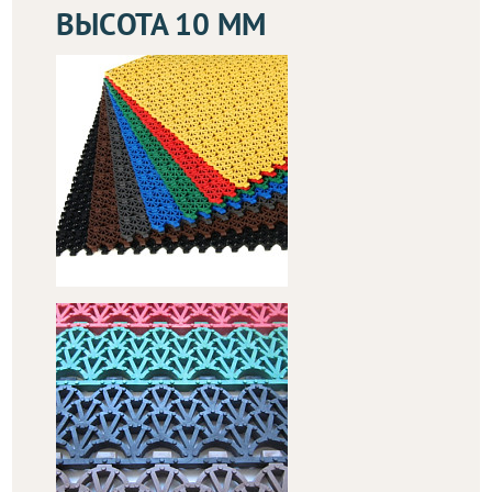
ВЫСОТА 10 ММ