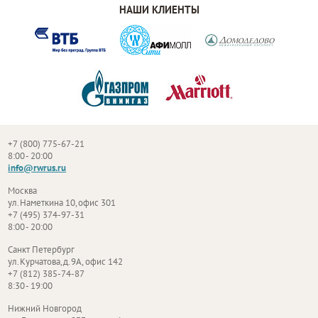
НАШИ КЛИЕНТЫ
+7 (800) 775-67-21
8:00 - 20:00
info@rwrus.ru
Москва
ул. Наметкина 10, офис 301
+7 (495) 374-97-31
8:00 - 20:00
Санкт Петербург
ул. Курчатова, д. 9А, офис 142
+7 (812) 385-74-87
8:30 - 19:00
Нижний Новгород