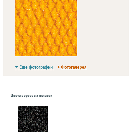
Еще фотографии
Фотогалерея
Цвета ворсовых вставок