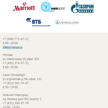
+7 (800) 775-67-21
8:00 - 20:00
info@rwrus.ru
Москва
ул. Наметкина 10, офис 301
+7 (495) 374-97-31
8:00 - 20:00
Санкт Петербург
ул. Курчатова, д. 9А, офис 142
+7 (812) 385-74-87
8:30 - 19:00
Нижний Новгород
пр. Ленина, дом 93Г, корпус 1
+7 (831) 280-97-59
10:00 - 18:00