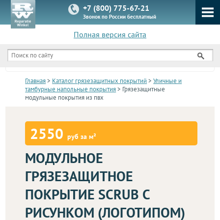
+7 (800) 775-67-21
Звонок по России бесплатный
Полная версия сайта
КАТАЛОГ
Главная
>
Каталог грязезащитных покрытий
>
Уличные и
тамбурные напольные покрытия
> Грязезащитные
модульные покрытия из пвх
2550
руб за м²
МОДУЛЬНОЕ
ГРЯЗЕЗАЩИТНОЕ
ПОКРЫТИЕ SCRUB C
РИСУНКОМ (ЛОГОТИПОМ)