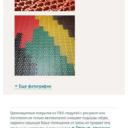
Еще фотографии
Грязезащитные покрытия из ПВХ-модулей с рисунком или
логотипом не только великолепно очищают подошвы обуви,
надежно защищая Ваше помещение от грязи, но придают ему
Открыть описание