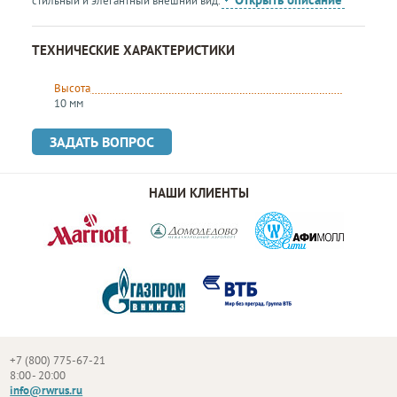
стильный и элегантный внешний вид.
ТЕХНИЧЕСКИЕ ХАРАКТЕРИСТИКИ
Высота
10 мм
ЗАДАТЬ ВОПРОС
НАШИ КЛИЕНТЫ
+7 (800) 775-67-21
8:00 - 20:00
info@rwrus.ru