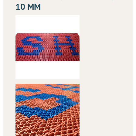
10 ММ