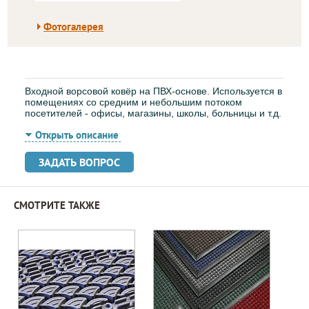
Фотогалерея
Входной ворсовой ковёр на ПВХ-основе. Используется в
помещениях со средним и небольшим потоком
посетителей - офисы, магазины, школы, больницы и т.д.
Открыть описание
ЗАДАТЬ ВОПРОС
СМОТРИТЕ ТАКЖЕ