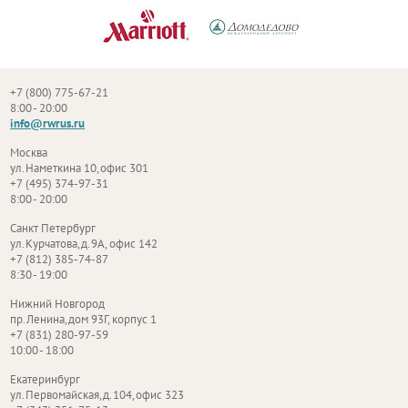
+7 (800) 775-67-21
8:00 - 20:00
info@rwrus.ru
Москва
ул. Наметкина 10, офис 301
+7 (495) 374-97-31
8:00 - 20:00
Санкт Петербург
ул. Курчатова, д. 9А, офис 142
+7 (812) 385-74-87
8:30 - 19:00
Нижний Новгород
пр. Ленина, дом 93Г, корпус 1
+7 (831) 280-97-59
10:00 - 18:00
Екатеринбург
ул. Первомайская, д. 104, офис 323