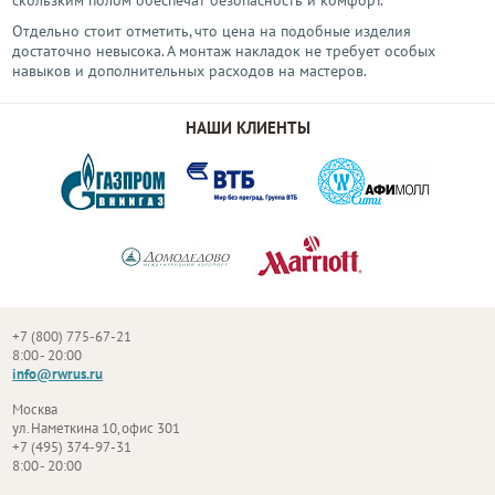
скользким полом обеспечат безопасность и комфорт.
Отдельно стоит отметить, что цена на подобные изделия
достаточно невысока. А монтаж накладок не требует особых
навыков и дополнительных расходов на мастеров.
НАШИ КЛИЕНТЫ
+7 (800) 775-67-21
8:00 - 20:00
info@rwrus.ru
Москва
ул. Наметкина 10, офис 301
+7 (495) 374-97-31
8:00 - 20:00