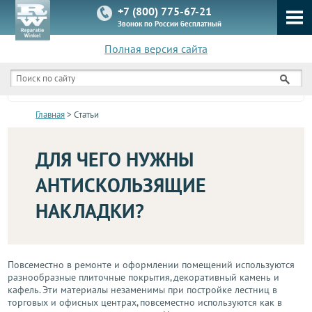
+7 (800) 775-67-21
Звонок по России бесплатный
Полная версия сайта
КАТАЛОГ
Главная
> Статьи
ДЛЯ ЧЕГО НУЖНЫ
АНТИСКОЛЬЗЯЩИЕ
НАКЛАДКИ?
Повсеместно в ремонте и оформлении помещений используются
разнообразные плиточные покрытия, декоративный камень и
кафель. Эти материалы незаменимы при постройке лестниц в
торговых и офисных центрах, повсеместно используются как в