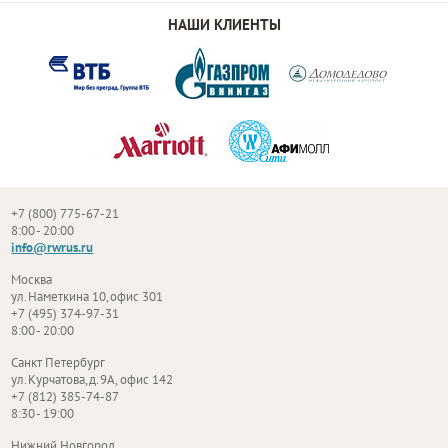
НАШИ КЛИЕНТЫ
+7 (800) 775-67-21
8:00 - 20:00
info@rwrus.ru
Москва
ул. Наметкина 10, офис 301
+7 (495) 374-97-31
8:00 - 20:00
Санкт Петербург
ул. Курчатова, д. 9А, офис 142
+7 (812) 385-74-87
8:30 - 19:00
Нижний Новгород