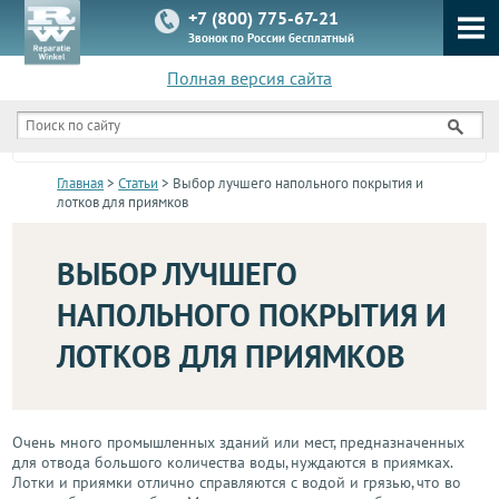
+7 (800) 775-67-21
Звонок по России бесплатный
Полная версия сайта
КАТАЛОГ
Главная
>
Статьи
> Выбор лучшего напольного покрытия и
лотков для приямков
ВЫБОР ЛУЧШЕГО
НАПОЛЬНОГО ПОКРЫТИЯ И
ЛОТКОВ ДЛЯ ПРИЯМКОВ
Очень много промышленных зданий или мест, предназначенных
для отвода большого количества воды, нуждаются в приямках.
Лотки и приямки отлично справляются с водой и грязью, что во