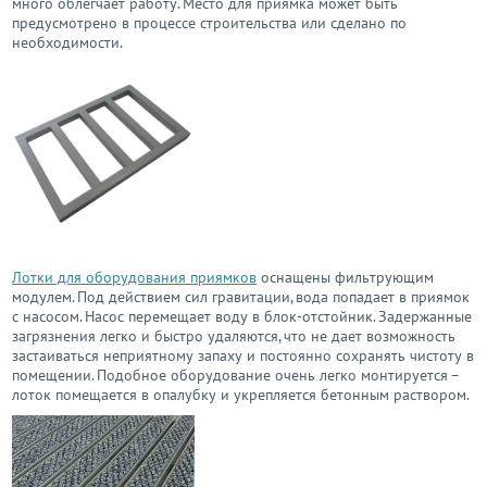
много облегчает работу. Место для приямка может быть
предусмотрено в процессе строительства или сделано по
необходимости.
Лотки для оборудования приямков
оснащены фильтрующим
модулем. Под действием сил гравитации, вода попадает в приямок
с насосом. Насос перемещает воду в блок-отстойник. Задержанные
загрязнения легко и быстро удаляются, что не дает возможность
застаиваться неприятному запаху и постоянно сохранять чистоту в
помещении. Подобное оборудование очень легко монтируется –
лоток помещается в опалубку и укрепляется бетонным раствором.