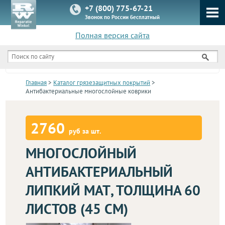
+7 (800) 775-67-21
Звонок по России бесплатный
Полная версия сайта
КАТАЛОГ
Главная
>
Каталог грязезащитных покрытий
>
Антибактериальные многослойные коврики
2760
руб за шт.
МНОГОСЛОЙНЫЙ
АНТИБАКТЕРИАЛЬНЫЙ
ЛИПКИЙ МАТ, ТОЛЩИНА 60
ЛИСТОВ (45 СМ)