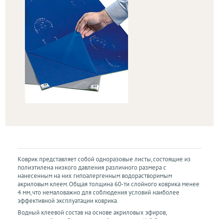
Коврик представляет собой одноразовые листы, состоящие из
полиэтилена низкого давления различного размера с
нанесенным на них гипоалергенным водорастворимым
акриловым клеем. Общая толщина 60-ти слойного коврика менее
4 мм, что немаловажно для соблюдения условий наиболее
эффективной эксплуатации коврика.
Водный клеевой состав на основе акриловых эфиров,