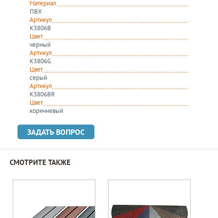
Материал
ПВХ
Артикул
K3806B
Цвет
черный
Артикул
K3806G
Цвет
серый
Артикул
K3806BR
Цвет
коричневый
ЗАДАТЬ ВОПРОС
СМОТРИТЕ ТАКЖЕ