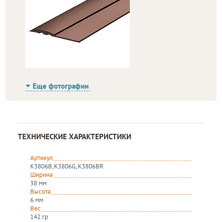
Еще фотографии
ТЕХНИЧЕСКИЕ ХАРАКТЕРИСТИКИ
Артикул
K3806B, K3806G, K3806BR
Ширина
38 мм
Высота
6 мм
Вес
142 гр