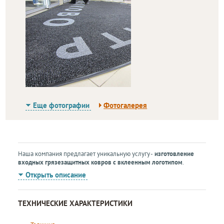
Еще фотографии
Фотогалерея
Наша компания предлагает уникальную услугу -
изготовление
входных грязезащитных ковров с вклеенным логотипом
.
Открыть описание
ТЕХНИЧЕСКИЕ ХАРАКТЕРИСТИКИ