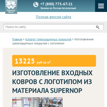
+7 (800) 775-67-21
Звонок по России бесплатный
Полная версия сайта
КАТАЛОГ
Главная
>
Каталог грязезащитных покрытий
> Изготовление
грязезащитных покрытий с логотипом
13225
руб за м²
ИЗГОТОВЛЕНИЕ ВХОДНЫХ
КОВРОВ С ЛОГОТИПОМ ИЗ
МАТЕРИАЛА SUPERNOP