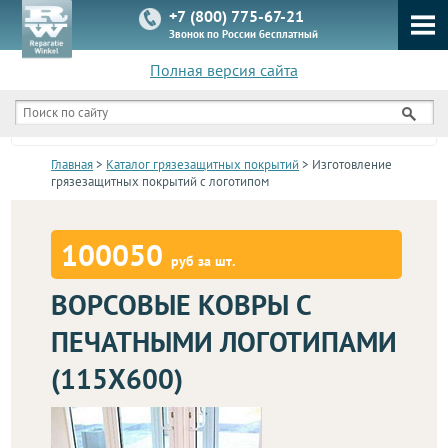
+7 (800) 775-67-21
Звонок по России бесплатный
Полная версия сайта
КАТАЛОГ
Главная
>
Каталог грязезащитных покрытий
> Изготовление
грязезащитных покрытий с логотипом
100050
руб за шт.
ВОРСОВЫЕ КОВРЫ С
ПЕЧАТНЫМИ ЛОГОТИПАМИ
(115Х600)