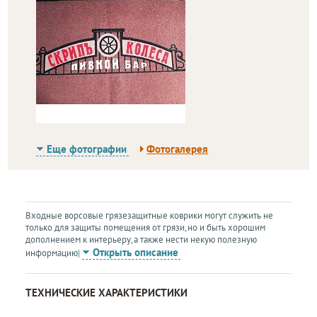
Еще фотографии
Фотогалерея
Входные ворсовые грязезащитные коврики могут служить не
только для защиты помещения от грязи, но и быть хорошим
дополнением к интерьеру, а также нести некую полезную
Открыть описание
информацию
|
ТЕХНИЧЕСКИЕ ХАРАКТЕРИСТИКИ